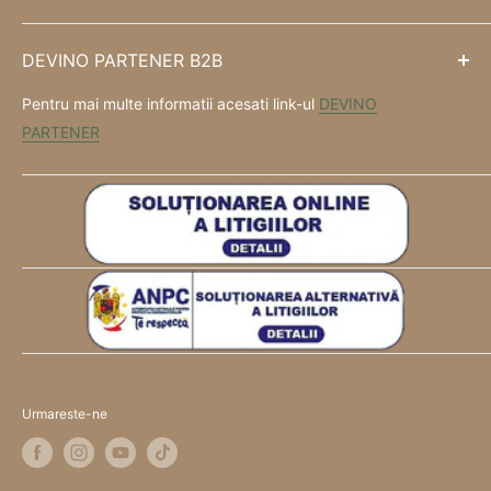
DEVINO PARTENER B2B
Pentru mai multe informatii acesati link-ul
DEVINO
PARTENER
Urmareste-ne