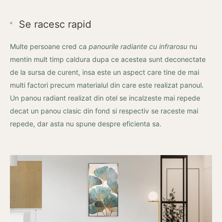
Se racesc rapid
Multe persoane cred ca
panourile radiante cu infrarosu
nu
mentin mult timp caldura dupa ce acestea sunt deconectate
de la sursa de curent, insa este un aspect care tine de mai
multi factori precum materialul din care este realizat panoul.
Un panou radiant realizat din otel se incalzeste mai repede
decat un panou clasic din fond si respectiv se raceste mai
repede, dar asta nu spune despre eficienta sa.