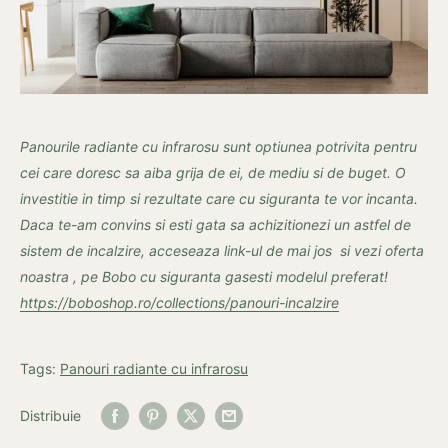
Panourile radiante cu infrarosu sunt optiunea potrivita pentru
cei care doresc sa aiba grija de ei, de mediu si de buget. O
investitie in timp si rezultate care cu siguranta te vor incanta.
Daca te-am convins si esti gata sa achizitionezi un astfel de
sistem de incalzire, acceseaza link-ul de mai jos si vezi oferta
noastra , pe Bobo cu siguranta gasesti modelul preferat!
https://boboshop.ro/collections/panouri-incalzire
Tags:
Panouri radiante cu infrarosu
Distribuie