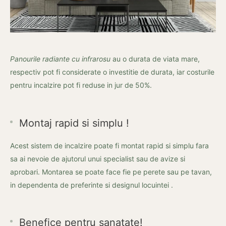
Panourile radiante cu infrarosu
au o durata de viata mare,
respectiv pot fi considerate o investitie de durata, iar costurile
pentru incalzire pot fi reduse in jur de 50%.
Montaj rapid si simplu !
Acest sistem de incalzire poate fi montat rapid si simplu fara
sa ai nevoie de ajutorul unui specialist sau de avize si
aprobari. Montarea se poate face fie pe perete sau pe tavan,
in dependenta de preferinte si designul locuintei .
Benefice pentru sanatate!