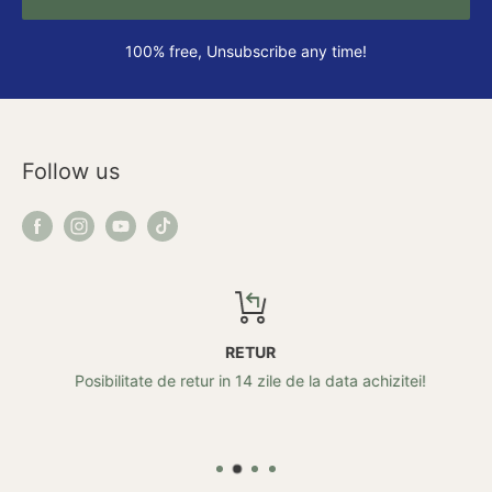
100% free, Unsubscribe any time!
Follow us
RETUR
Posibilitate de retur in 14 zile de la data achizitei!