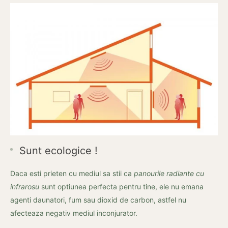
Sunt ecologice !
Daca esti prieten cu mediul sa stii ca
panourile radiante cu
infrarosu
sunt optiunea perfecta pentru tine, ele nu emana
agenti daunatori, fum sau dioxid de carbon, astfel nu
afecteaza negativ mediul inconjurator.