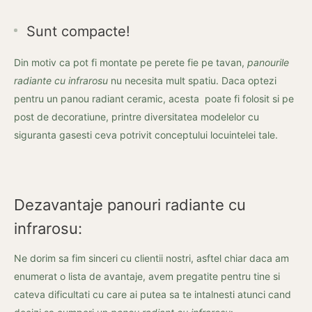
Sunt compacte!
Din motiv ca pot fi montate pe perete fie pe tavan,
panourile
radiante cu infrarosu
nu necesita mult spatiu. Daca optezi
pentru un panou radiant ceramic, acesta poate fi folosit si pe
post de decoratiune, printre diversitatea modelelor cu
siguranta gasesti ceva potrivit conceptului locuintelei tale.
Dezavantaje panouri radiante cu
infrarosu:
Ne dorim sa fim sinceri cu clientii nostri, asftel chiar daca am
enumerat o lista de avantaje, avem pregatite pentru tine si
cateva dificultati cu care ai putea sa te intalnesti atunci cand