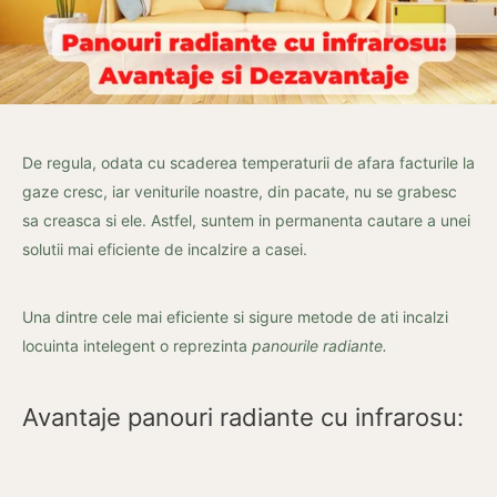
De regula, odata cu scaderea temperaturii de afara facturile la
gaze cresc, iar veniturile noastre, din pacate, nu se grabesc
sa creasca si ele. Astfel, suntem in permanenta cautare a unei
solutii mai eficiente de incalzire a casei.
Una dintre cele mai eficiente si sigure metode de ati incalzi
locuinta intelegent o reprezinta
panourile radiante.
Avantaje panouri radiante cu infrarosu: