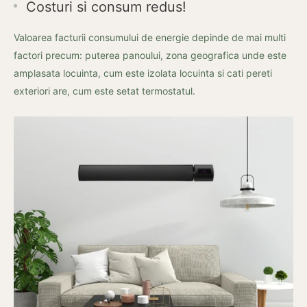
Costuri si consum redus!
Valoarea facturii consumului de energie depinde de mai multi
factori precum: puterea panoului, zona geografica unde este
amplasata locuinta, cum este izolata locuinta si cati pereti
exteriori are, cum este setat termostatul.