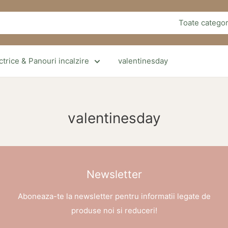
Toate categor
trice & Panouri incalzire
valentinesday
valentinesday
Newsletter
Aboneaza-te la newsletter pentru informatii legate de
produse noi si reduceri!