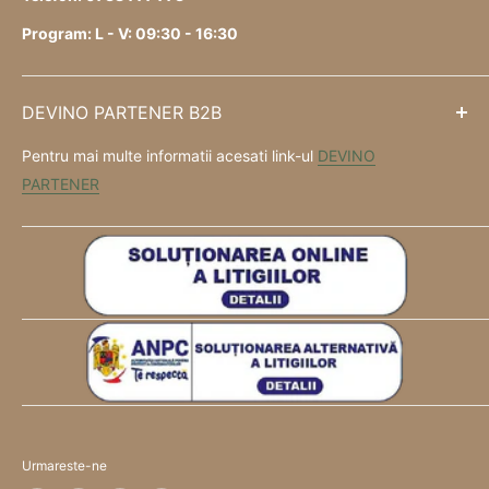
Program: L - V: 09:30 - 16:30
DEVINO PARTENER B2B
Pentru mai multe informatii acesati link-ul
DEVINO
PARTENER
Urmareste-ne