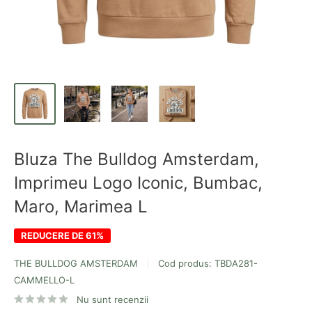
Bluza The Bulldog Amsterdam,
Imprimeu Logo Iconic, Bumbac,
Maro, Marimea L
REDUCERE DE 61%
THE BULLDOG AMSTERDAM
Cod produs:
TBDA281-
CAMMELLO-L
Nu sunt recenzii