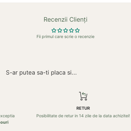
Recenzii Clienți
Fii primul care scrie o recenzie
S-ar putea sa-ti placa si...
RETUR
Posibilitate de retur in 14 zile de la data achizitei!