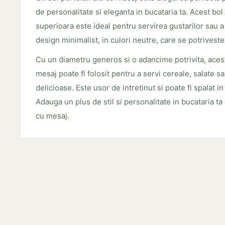
de personalitate si eleganta in bucataria ta. Acest bol
superioara este ideal pentru servirea gustarilor sau a
design minimalist, in culori neutre, care se potriveste
Cu un diametru generos si o adancime potrivita, acest
mesaj poate fi folosit pentru a servi cereale, salate s
delicioase. Este usor de intretinut si poate fi spalat i
Adauga un plus de stil si personalitate in bucataria ta
cu mesaj.