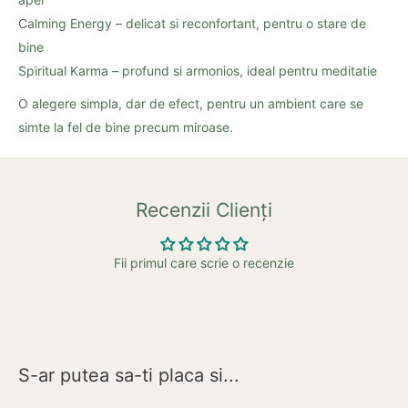
Calming Energy – delicat si reconfortant, pentru o stare de
bine
Spiritual Karma – profund si armonios, ideal pentru meditatie
O alegere simpla, dar de efect, pentru un ambient care se
simte la fel de bine precum miroase.
Recenzii Clienți
Fii primul care scrie o recenzie
S-ar putea sa-ti placa si...