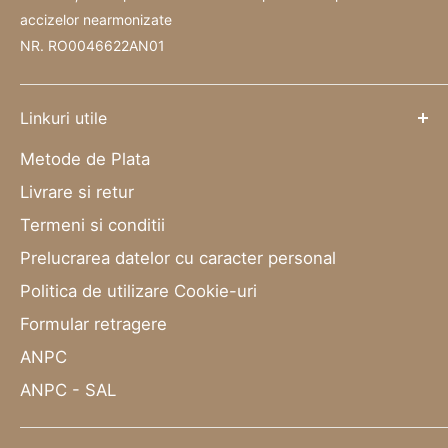
accizelor nearmonizate
NR. RO0046622AN01
Linkuri utile
Metode de Plata
Livrare si retur
Termeni si conditii
Prelucrarea datelor cu caracter personal
Politica de utilizare Cookie-uri
Formular retragere
ANPC
ANPC - SAL