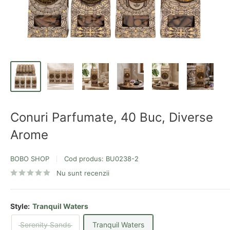
Conuri Parfumate, 40 Buc, Diverse
Arome
BOBO SHOP
Cod produs:
BU0238-2
Nu sunt recenzii
Style:
Tranquil Waters
Serenity Sands
Tranquil Waters