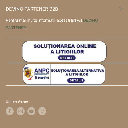
DEVINO PARTENER B2B
Pentru mai multe informatii acesati link-ul
DEVINO
PARTENER
Urmareste-ne