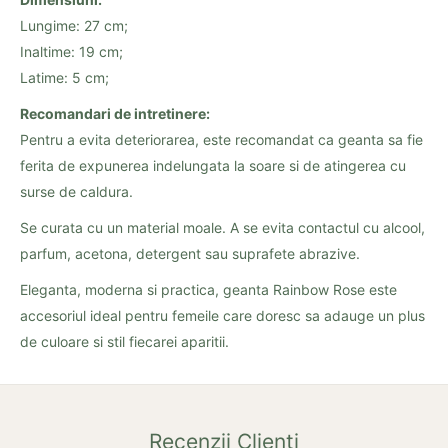
Lungime: 27 cm;
Inaltime: 19 cm;
Latime: 5 cm;
Recomandari de intretinere:
Pentru a evita deteriorarea, este recomandat ca geanta sa fie
ferita de expunerea indelungata la soare si de atingerea cu
surse de caldura.
Se curata cu un material moale. A se evita contactul cu alcool,
parfum, acetona, detergent sau suprafete abrazive.
Eleganta, moderna si practica, geanta Rainbow Rose este
accesoriul ideal pentru femeile care doresc sa adauge un plus
de culoare si stil fiecarei aparitii.
Recenzii Clienți