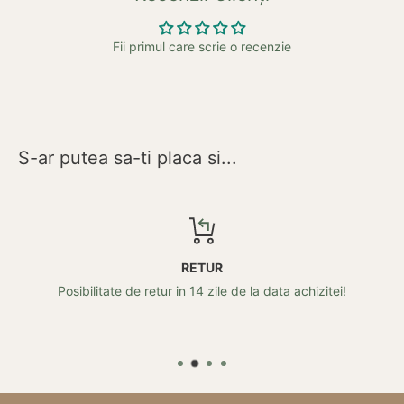
Fii primul care scrie o recenzie
S-ar putea sa-ti placa si...
RETUR
Posibilitate de retur in 14 zile de la data achizitei!