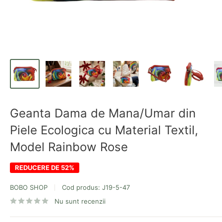
Geanta Dama de Mana/Umar din
Piele Ecologica cu Material Textil,
Model Rainbow Rose
REDUCERE DE 52%
BOBO SHOP
Cod produs:
J19-5-47
Nu sunt recenzii