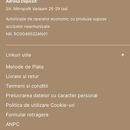
Adresa Depozit:
Str. Mitropolit Varlaam 26-29 Iasi
Autorizație de operator economic cu produse supuse
accizelor nearmonizate
NR. RO0046622AN01
Linkuri utile
Metode de Plata
Livrare si retur
Termeni si conditii
Prelucrarea datelor cu caracter personal
Politica de utilizare Cookie-uri
Formular retragere
ANPC