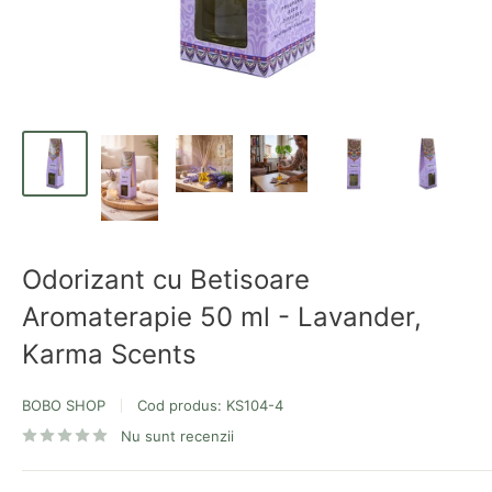
Odorizant cu Betisoare
Aromaterapie 50 ml - Lavander,
Karma Scents
BOBO SHOP
Cod produs:
KS104-4
Nu sunt recenzii