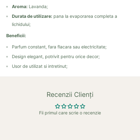
Aroma:
Lavanda;
Durata de utilizare:
pana la evaporarea completa a
lichidului;
Beneficii:
Parfum constant, fara flacara sau electricitate;
Design elegant, potrivit pentru orice decor;
Usor de utilizat si intretinut;
Recenzii Clienți
Fii primul care scrie o recenzie