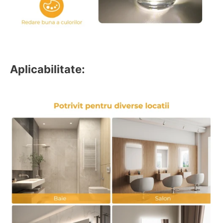
Aplicabilitate: