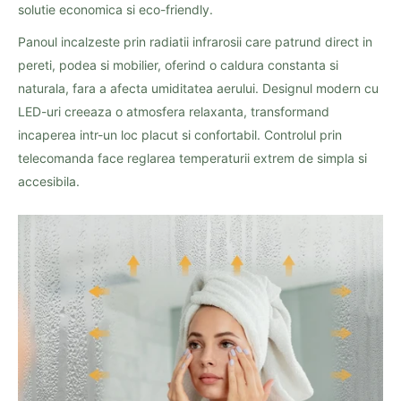
solutie economica si eco-friendly.
Panoul incalzeste prin radiatii infrarosii care patrund direct in
pereti, podea si mobilier, oferind o caldura constanta si
naturala, fara a afecta umiditatea aerului. Designul modern cu
LED-uri creeaza o atmosfera relaxanta, transformand
incaperea intr-un loc placut si confortabil. Controlul prin
telecomanda face reglarea temperaturii extrem de simpla si
accesibila.