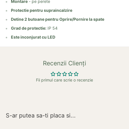
Montare
- pe perete
Protectie pentru supraincalzire
Detine 2 butoane pentru Oprire/Pornire la spate
Grad de protectie:
IP 54
Este inconjurat cu LED
Recenzii Clienți
Fii primul care scrie o recenzie
S-ar putea sa-ti placa si...