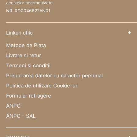
accizelor nearmonizate
NR. RO0046622AN01
Linkuri utile
Metode de Plata
Livrare si retur
Termeni si conditii
Prelucrarea datelor cu caracter personal
Politica de utilizare Cookie-uri
Formular retragere
ANPC
ANPC - SAL