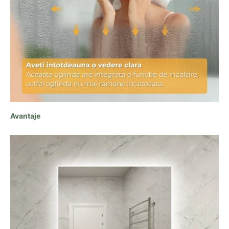
Avantaje