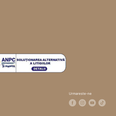
Urmareste-ne