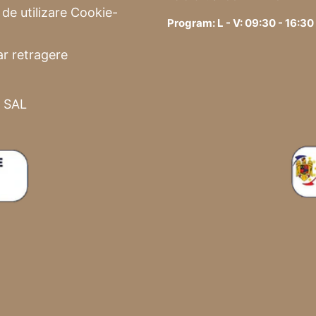
a de utilizare Cookie-
Program: L - V: 09:30 - 16:30
r retragere
 SAL