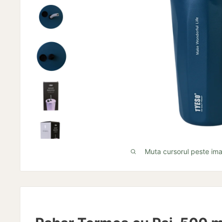
Muta cursorul peste im