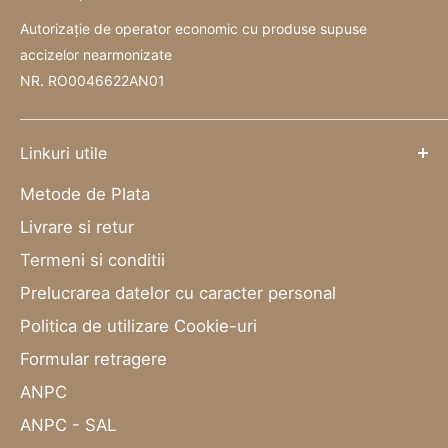
Autorizație de operator economic cu produse supuse
accizelor nearmonizate
NR. RO0046622AN01
Linkuri utile
Metode de Plata
Livrare si retur
Termeni si conditii
Prelucrarea datelor cu caracter personal
Politica de utilizare Cookie-uri
Formular retragere
ANPC
ANPC - SAL