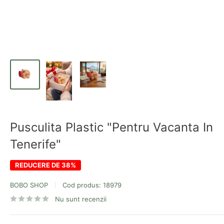
Pusculita Plastic "Pentru Vacanta In
Tenerife"
REDUCERE DE 38%
BOBO SHOP
Cod produs:
18979
Nu sunt recenzii