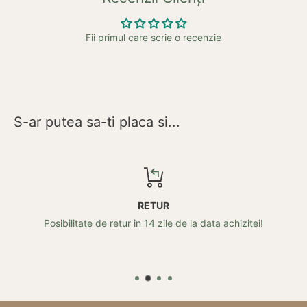
Fii primul care scrie o recenzie
S-ar putea sa-ti placa si...
RETUR
Posibilitate de retur in 14 zile de la data achizitei!