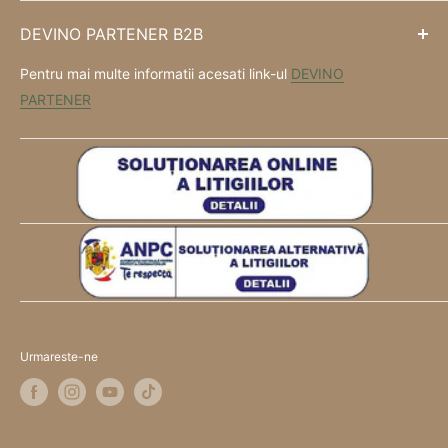
DEVINO PARTENER B2B
Pentru mai multe informatii acesati link-ul
DEVINO
PARTENER
Urmareste-ne