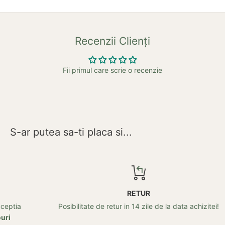
Recenzii Clienți
Fii primul care scrie o recenzie
S-ar putea sa-ti placa si...
RETUR
Posibilitate de retur in 14 zile de la data achizitei!