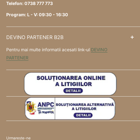
Telefon: 0738 777 773
Program: L - V: 09:30 - 16:30
DEVINO PARTENER B2B
Pentru mai multe informatii acesati link-ul
DEVINO
PARTENER
Urmareste-ne