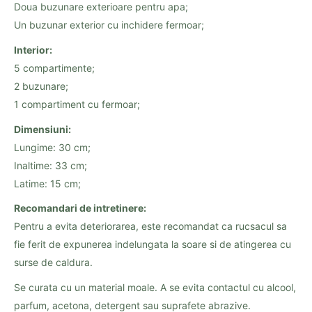
Doua buzunare exterioare pentru apa;
Un buzunar exterior cu inchidere fermoar;
Interior:
5 compartimente;
2 buzunare;
1 compartiment cu fermoar;
Dimensiuni:
Lungime: 30 cm;
Inaltime: 33 cm;
Latime: 15 cm;
Recomandari de intretinere:
Pentru a evita deteriorarea, este recomandat ca rucsacul sa
fie ferit de expunerea indelungata la soare si de atingerea cu
surse de caldura.
Se curata cu un material moale. A se evita contactul cu alcool,
parfum, acetona, detergent sau suprafete abrazive.