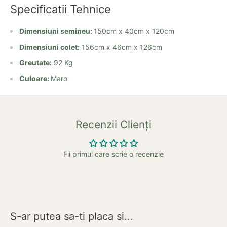
Specificatii Tehnice
Dimensiuni semineu:
150cm x 40cm x 120cm
Dimensiuni colet:
156cm x 46cm x 126cm
Greutate:
92 Kg
Culoare:
Maro
Recenzii Clienți
Fii primul care scrie o recenzie
S-ar putea sa-ti placa si...