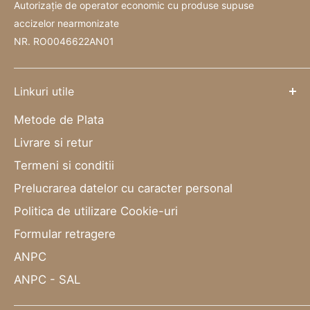
Autorizație de operator economic cu produse supuse
accizelor nearmonizate
NR. RO0046622AN01
Linkuri utile
Metode de Plata
Livrare si retur
Termeni si conditii
Prelucrarea datelor cu caracter personal
Politica de utilizare Cookie-uri
Formular retragere
ANPC
ANPC - SAL