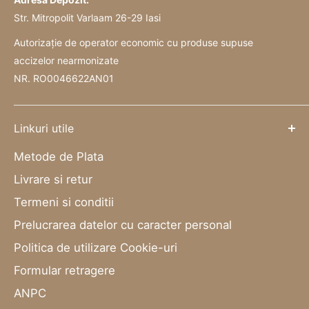
Str. Mitropolit Varlaam 26-29 Iasi
Autorizație de operator economic cu produse supuse
accizelor nearmonizate
NR. RO0046622AN01
Linkuri utile
Metode de Plata
Livrare si retur
Termeni si conditii
Prelucrarea datelor cu caracter personal
Politica de utilizare Cookie-uri
Formular retragere
ANPC