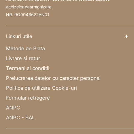
accizelor nearmonizate
NR. RO0046622AN01
Linkuri utile
Metode de Plata
Livrare si retur
Termeni si conditii
Prelucrarea datelor cu caracter personal
Politica de utilizare Cookie-uri
Formular retragere
ANPC
ANPC - SAL