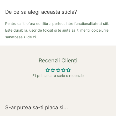
De ce sa alegi aceasta sticla?
Pentru ca iti ofera echilibrul perfect intre functionalitate si stil.
Este durabila, usor de folosit si te ajuta sa iti mentii obiceiurile
sanatoase zi de zi.
Recenzii Clienți
Fii primul care scrie o recenzie
S-ar putea sa-ti placa si...