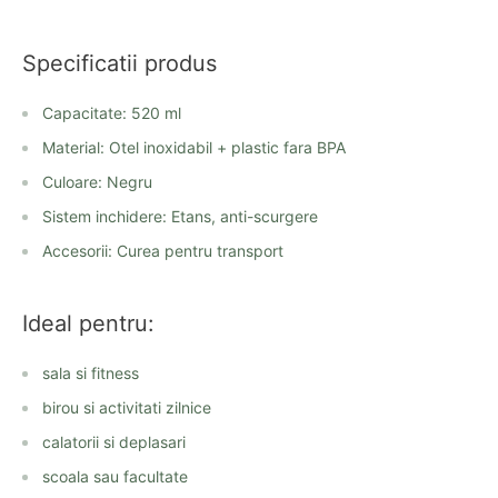
Specificatii produs
Capacitate: 520 ml
Material: Otel inoxidabil + plastic fara BPA
Culoare: Negru
Sistem inchidere: Etans, anti-scurgere
Accesorii: Curea pentru transport
Ideal pentru:
sala si fitness
birou si activitati zilnice
calatorii si deplasari
scoala sau facultate