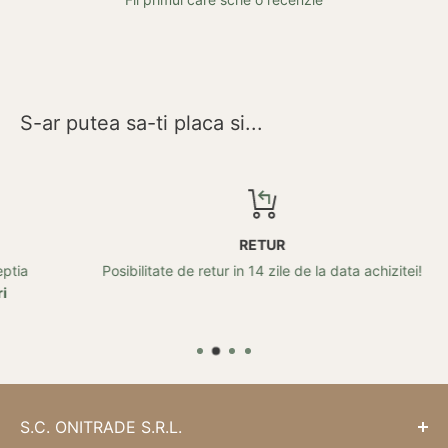
S-ar putea sa-ti placa si...
RETUR
Posibilitate de retur in 14 zile de la data achizitei!
S.C. ONITRADE S.R.L.