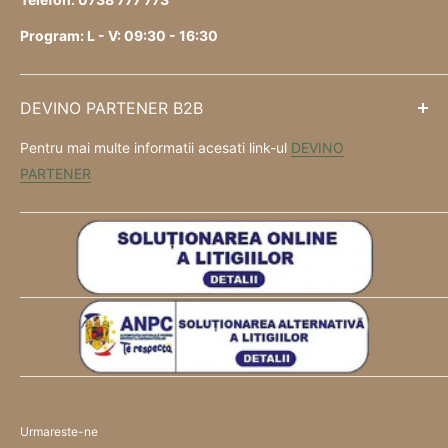
Program: L - V: 09:30 - 16:30
DEVINO PARTENER B2B
Pentru mai multe informatii acesati link-ul
DEVINO
PARTENER
Urmareste-ne