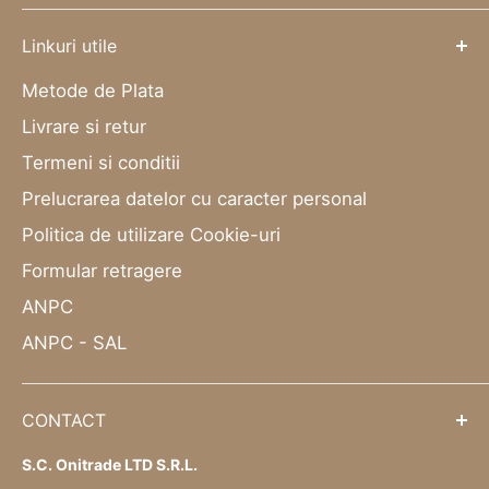
Linkuri utile
Metode de Plata
Livrare si retur
Termeni si conditii
Prelucrarea datelor cu caracter personal
Politica de utilizare Cookie-uri
Formular retragere
ANPC
ANPC - SAL
CONTACT
S.C. Onitrade LTD S.R.L.