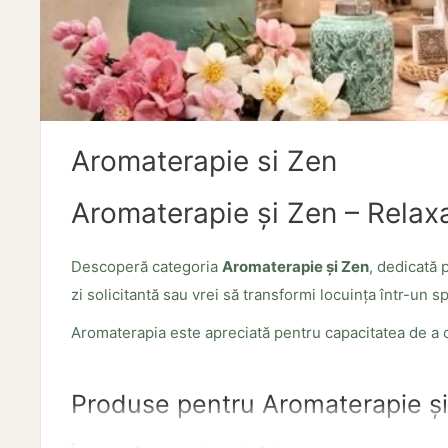
Aromaterapie si Zen
Aromaterapie și Zen – Relax
Descoperă categoria
Aromaterapie și Zen
, dedicată 
zi solicitantă sau vrei să transformi locuința într-un sp
Aromaterapia este apreciată pentru capacitatea de a c
Produse pentru Aromaterapie și