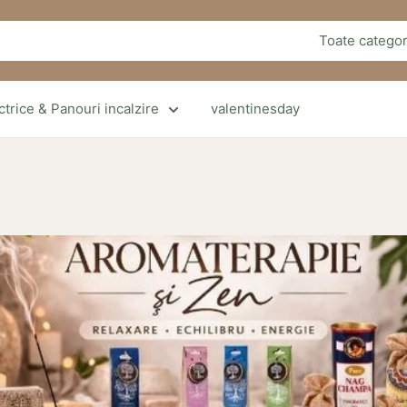
Toate categor
trice & Panouri incalzire
valentinesday