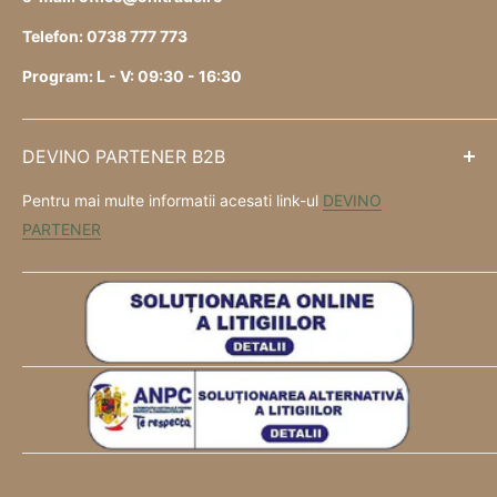
Telefon: 0738 777 773
Program: L - V: 09:30 - 16:30
DEVINO PARTENER B2B
Pentru mai multe informatii acesati link-ul
DEVINO
PARTENER